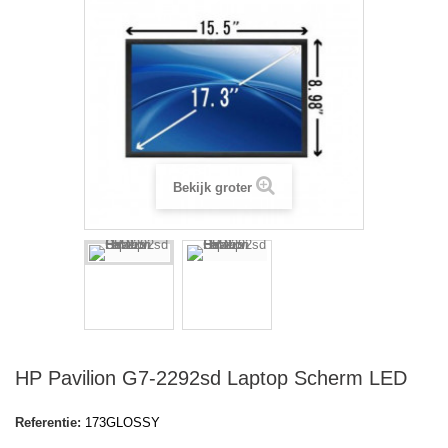
Bekijk groter
HP Pavilion G7-2292sd Laptop Scherm LED
Referentie:
173GLOSSY