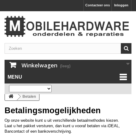
Contacteer ons
Inloggen
Winkelwagen
(leeg)
MENU
Betalen
Betalingsmogelijkheden
Op onze website kunt u uit verschillende betaalmethodes kiezen.
Laat u het pakket versturen, dan kunt u vooraf betalen via iDEAL,
Bancontact of een bankoverschrijving.