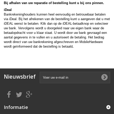
Bij afhalen van uw reparatie of bestelling kunt u bij ons pinnen.
iDeal
Bankrekeninghouders kunnen heel eenvoudig en betrouwbaar betalen
via iDeal. Bij het afrekenen van de bestelling kunt u aangeven dat u met
iDEAL wenst te betalen. Klik dan op de iDEAL-betaalknop en selecteer
uw bank. Vervolgens wordt u doorgeleid naar uw eigen bank waar de
betaalopdracht voor u klaar staat. U wordt door uw bank gevraagd een
aantal gegevens in te vullen en u autoriseert de betaling. Het bedrag
wordt direct van uw bankrekening afgeschreven en MobileHardware
wordt geïnformeerd dat de bestelling is betaald
.
Nieuwsbrief
Informatie