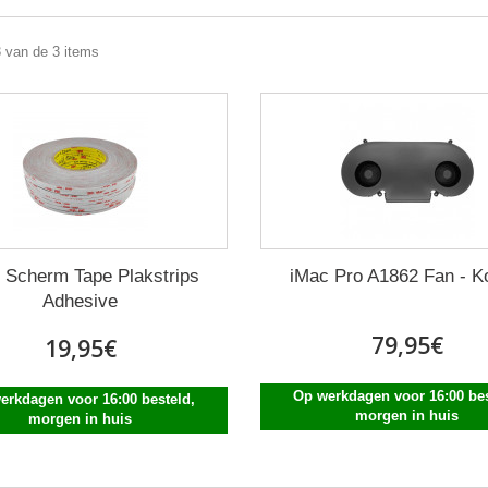
3 van de 3 items
 Scherm Tape Plakstrips
iMac Pro A1862 Fan - K
Adhesive
79,95€
19,95€
Op werkdagen voor 16:00 bes
erkdagen voor 16:00 besteld,
morgen in huis
morgen in huis