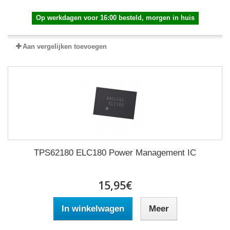
Op werkdagen voor 16:00 besteld, morgen in huis
Aan vergelijken toevoegen
TPS62180 ELC180 Power Management IC
15,95€
In winkelwagen
Meer