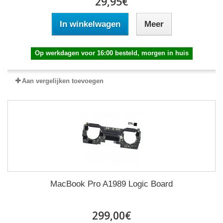
29,95€
In winkelwagen
Meer
Op werkdagen voor 16:00 besteld, morgen in huis
Aan vergelijken toevoegen
MacBook Pro A1989 Logic Board
299,00€