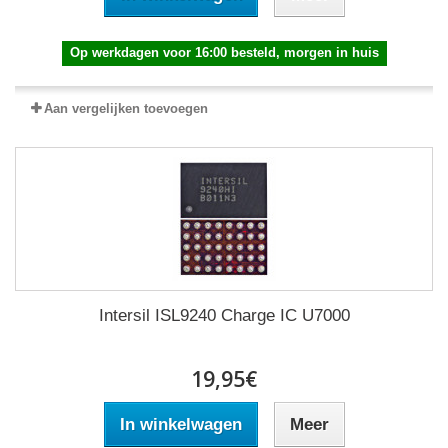
Op werkdagen voor 16:00 besteld, morgen in huis
Aan vergelijken toevoegen
Intersil ISL9240 Charge IC U7000
19,95€
In winkelwagen
Meer