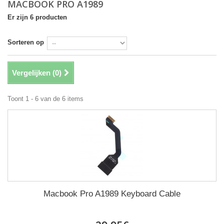
MACBOOK PRO A1989
Er zijn 6 producten
Sorteren op
Vergelijken (
0
)
Toont 1 - 6 van de 6 items
Macbook Pro A1989 Keyboard Cable