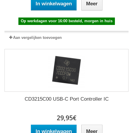
In winkelwagen
Meer
Op werkdagen voor 16:00 besteld, morgen in huis
Aan vergelijken toevoegen
CD3215C00 USB-C Port Controller IC
29,95€
In winkelwagen
Meer