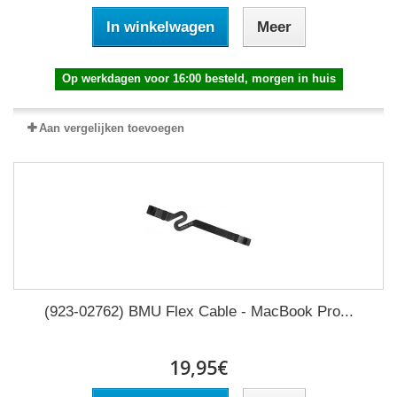
In winkelwagen
Meer
Op werkdagen voor 16:00 besteld, morgen in huis
Aan vergelijken toevoegen
(923-02762) BMU Flex Cable - MacBook Pro...
19,95€