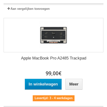
Aan vergelijken toevoegen
Apple MacBook Pro A2485 Trackpad
99,00€
In winkelwagen
Meer
Levertijd: 3 - 4 werkdagen