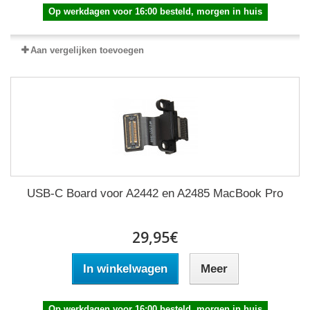
Op werkdagen voor 16:00 besteld, morgen in huis
Aan vergelijken toevoegen
USB-C Board voor A2442 en A2485 MacBook Pro
29,95€
In winkelwagen
Meer
Op werkdagen voor 16:00 besteld, morgen in huis