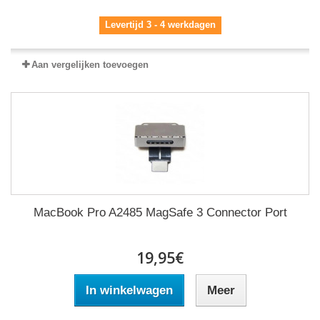
Levertijd 3 - 4 werkdagen
Aan vergelijken toevoegen
MacBook Pro A2485 MagSafe 3 Connector Port
19,95€
In winkelwagen
Meer