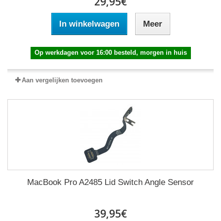
29,95€
In winkelwagen
Meer
Op werkdagen voor 16:00 besteld, morgen in huis
Aan vergelijken toevoegen
MacBook Pro A2485 Lid Switch Angle Sensor
39,95€