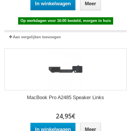
In winkelwagen
Meer
Op werkdagen voor 16:00 besteld, morgen in huis
Aan vergelijken toevoegen
MacBook Pro A2485 Speaker Links
24,95€
In winkelwagen
Meer