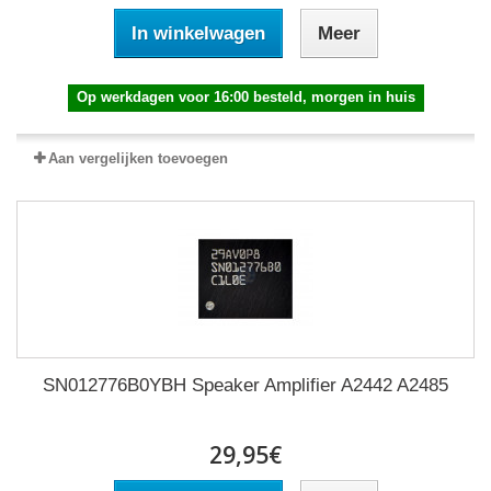
In winkelwagen
Meer
Op werkdagen voor 16:00 besteld, morgen in huis
Aan vergelijken toevoegen
SN012776B0YBH Speaker Amplifier A2442 A2485
29,95€