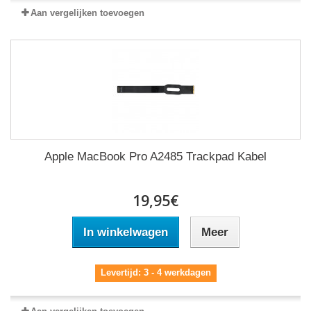
Aan vergelijken toevoegen
Apple MacBook Pro A2485 Trackpad Kabel
19,95€
In winkelwagen
Meer
Levertijd: 3 - 4 werkdagen