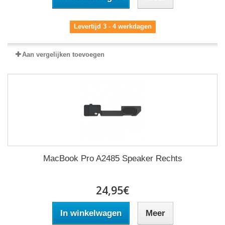
Levertijd 3 - 4 werkdagen
Aan vergelijken toevoegen
MacBook Pro A2485 Speaker Rechts
24,95€
In winkelwagen
Meer