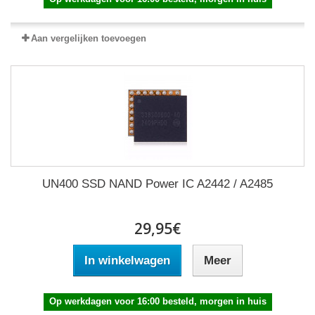
Aan vergelijken toevoegen
UN400 SSD NAND Power IC A2442 / A2485
29,95€
In winkelwagen
Meer
Op werkdagen voor 16:00 besteld, morgen in huis