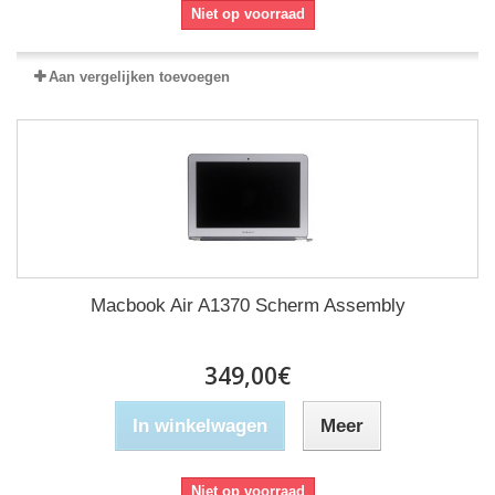
Niet op voorraad
Aan vergelijken toevoegen
Macbook Air A1370 Scherm Assembly
349,00€
In winkelwagen
Meer
Niet op voorraad