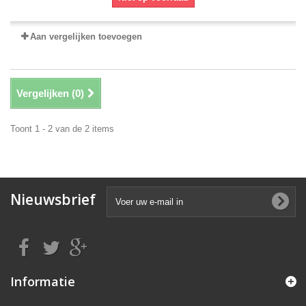
Aan vergelijken toevoegen
Vergelijken (
0
)
Toont 1 - 2 van de 2 items
Nieuwsbrief
Informatie