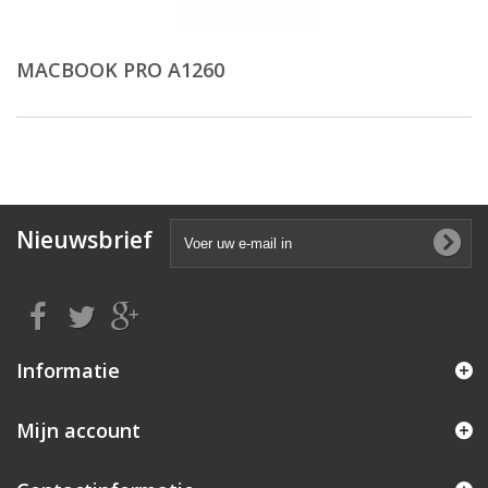
MACBOOK PRO A1260
Nieuwsbrief
Informatie
Mijn account