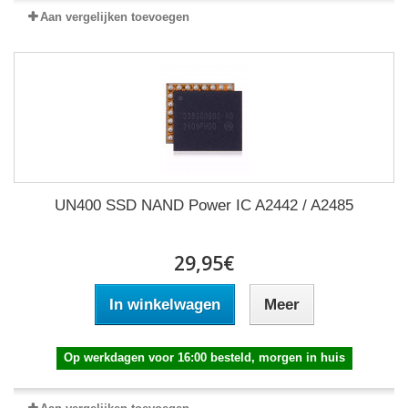
Aan vergelijken toevoegen
UN400 SSD NAND Power IC A2442 / A2485
29,95€
In winkelwagen
Meer
Op werkdagen voor 16:00 besteld, morgen in huis