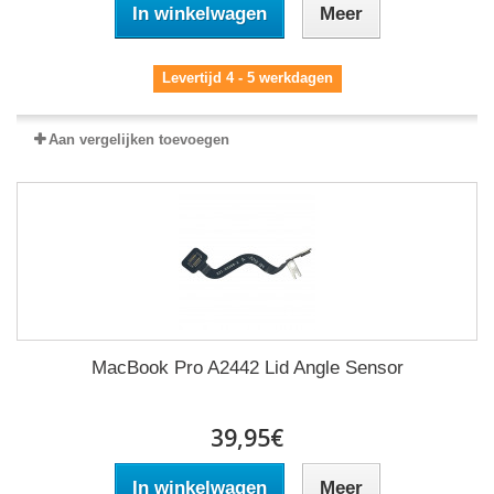
In winkelwagen
Meer
Levertijd 4 - 5 werkdagen
Aan vergelijken toevoegen
MacBook Pro A2442 Lid Angle Sensor
39,95€
In winkelwagen
Meer