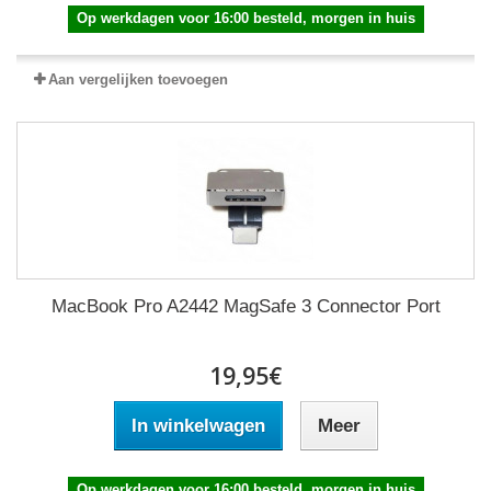
Op werkdagen voor 16:00 besteld, morgen in huis
Aan vergelijken toevoegen
MacBook Pro A2442 MagSafe 3 Connector Port
19,95€
In winkelwagen
Meer
Op werkdagen voor 16:00 besteld, morgen in huis