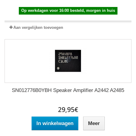
Op werkdagen voor 16:00 besteld, morgen in huis
Aan vergelijken toevoegen
SN012776B0YBH Speaker Amplifier A2442 A2485
29,95€
In winkelwagen
Meer