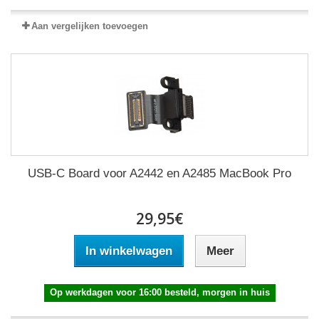
Aan vergelijken toevoegen
USB-C Board voor A2442 en A2485 MacBook Pro
29,95€
In winkelwagen
Meer
Op werkdagen voor 16:00 besteld, morgen in huis