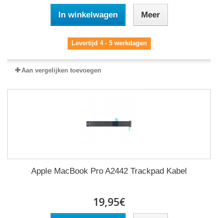
In winkelwagen
Meer
Levertijd 4 - 5 werkdagen
Aan vergelijken toevoegen
Apple MacBook Pro A2442 Trackpad Kabel
19,95€