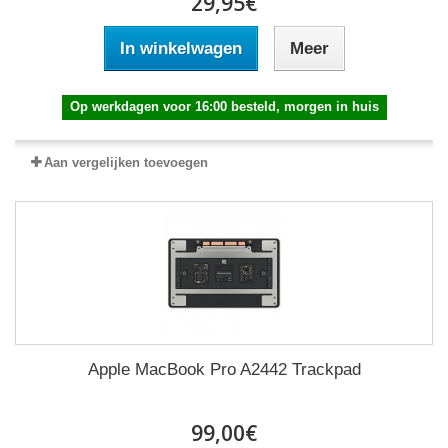
29,95€
In winkelwagen
Meer
Op werkdagen voor 16:00 besteld, morgen in huis
Aan vergelijken toevoegen
Apple MacBook Pro A2442 Trackpad
99,00€