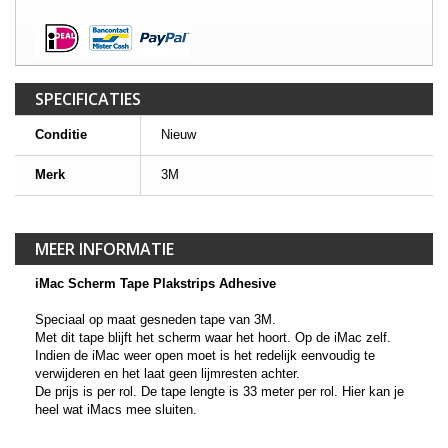
SPECIFICATIES
Conditie
Nieuw
Merk
3M
MEER INFORMATIE
iMac Scherm Tape Plakstrips Adhesive
Speciaal op maat gesneden tape van 3M.
Met dit tape blijft het scherm waar het hoort. Op de iMac zelf.
Indien de iMac weer open moet is het redelijk eenvoudig te
verwijderen en het laat geen lijmresten achter.
De prijs is per rol. De tape lengte is 33 meter per rol. Hier kan je
heel wat iMacs mee sluiten.