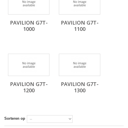
PAVILION G7T-
PAVILION G7T-
1000
1100
PAVILION G7T-
PAVILION G7T-
1200
1300
Sorteren op