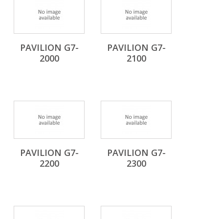
PAVILION G7-
PAVILION G7-
2000
2100
PAVILION G7-
PAVILION G7-
2200
2300