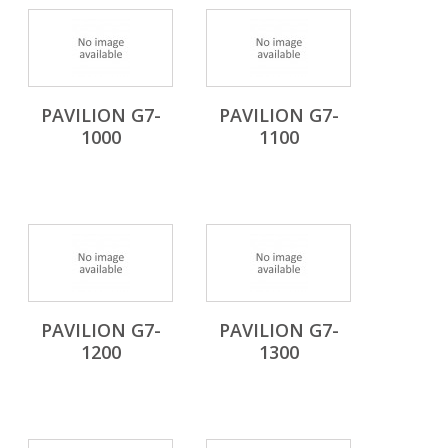
PAVILION G7-
PAVILION G7-
1000
1100
PAVILION G7-
PAVILION G7-
1200
1300