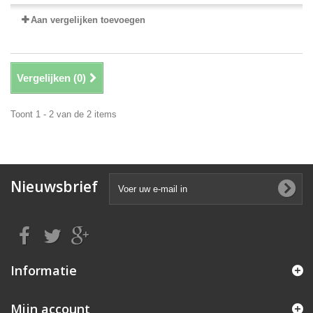
Aan vergelijken toevoegen
Vergelijken (
0
)
Toont 1 - 2 van de 2 items
Nieuwsbrief
Informatie
Mijn account