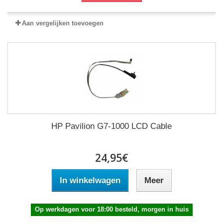
Aan vergelijken toevoegen
HP Pavilion G7-1000 LCD Cable
24,95€
In winkelwagen
Meer
Op werkdagen voor 18:00 besteld, morgen in huis