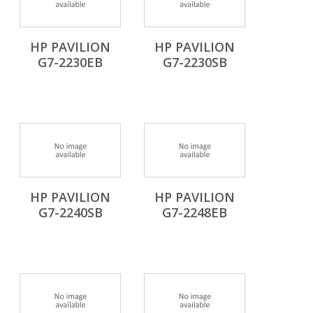
HP PAVILION
HP PAVILION
G7-2230EB
G7-2230SB
HP PAVILION
HP PAVILION
G7-2240SB
G7-2248EB