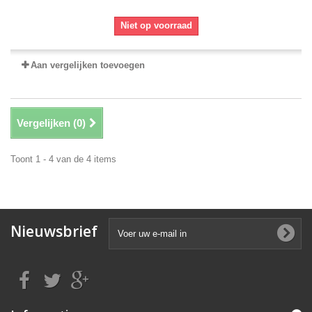
Niet op voorraad
Aan vergelijken toevoegen
Vergelijken (
0
)
Toont 1 - 4 van de 4 items
Nieuwsbrief