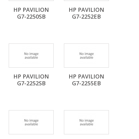
HP PAVILION
HP PAVILION
G7-2250SB
G7-2252EB
HP PAVILION
HP PAVILION
G7-2252SB
G7-2255EB