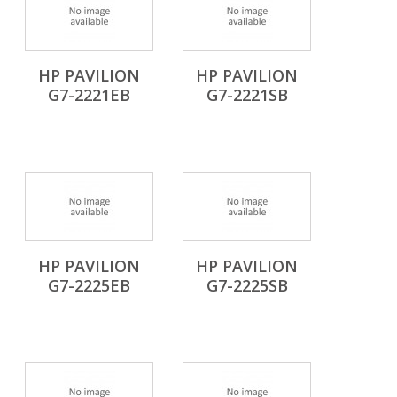
HP PAVILION
HP PAVILION
G7-2221EB
G7-2221SB
HP PAVILION
HP PAVILION
G7-2225EB
G7-2225SB