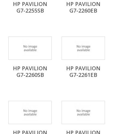
HP PAVILION
HP PAVILION
G7-2255SB
G7-2260EB
HP PAVILION
HP PAVILION
G7-2260SB
G7-2261EB
HP PAVILION
HP PAVILION