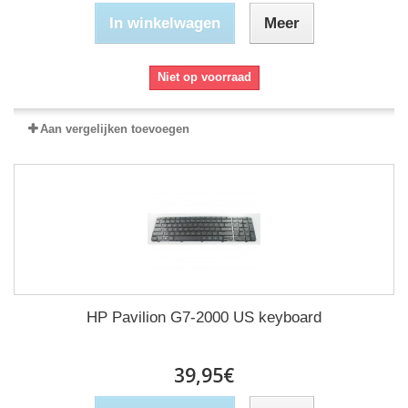
In winkelwagen
Meer
Niet op voorraad
Aan vergelijken toevoegen
HP Pavilion G7-2000 US keyboard
39,95€