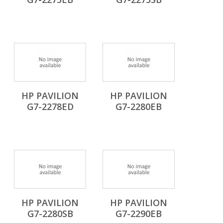
HP PAVILION
HP PAVILION
G7-2278ED
G7-2280EB
HP PAVILION
HP PAVILION
G7-2280SB
G7-2290EB