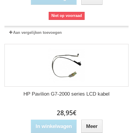
Niet op voorraad
Aan vergelijken toevoegen
HP Pavilion G7-2000 series LCD kabel
28,95€
In winkelwagen
Meer