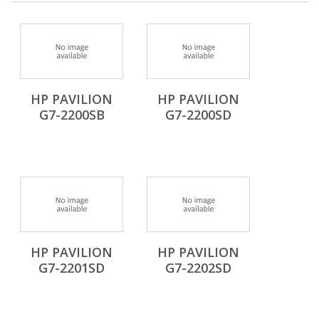
HP PAVILION
HP PAVILION
G7-2200SB
G7-2200SD
HP PAVILION
HP PAVILION
G7-2201SD
G7-2202SD