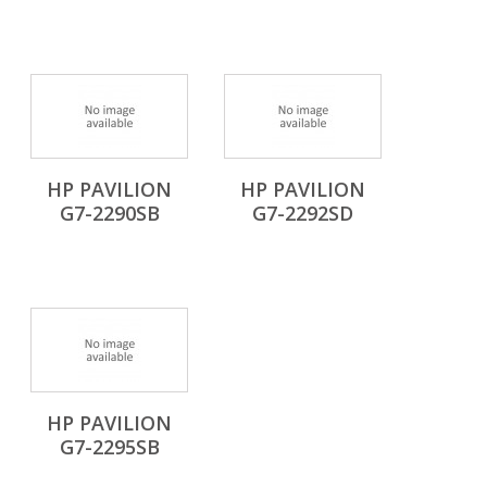
HP PAVILION
HP PAVILION
G7-2290SB
G7-2292SD
HP PAVILION
G7-2295SB