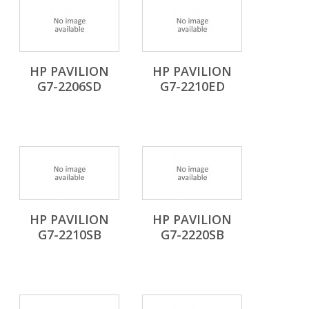
HP PAVILION
HP PAVILION
G7-2206SD
G7-2210ED
HP PAVILION
HP PAVILION
G7-2210SB
G7-2220SB