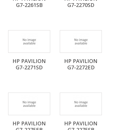
G7-2261SB
G7-2270SD
HP PAVILION
HP PAVILION
G7-2271SD
G7-2272ED
HP PAVILION
HP PAVILION
G7-2275EB
G7-2275SB