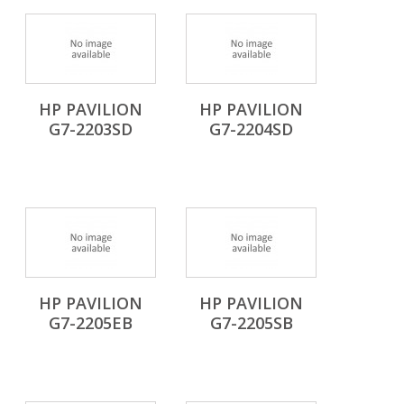
HP PAVILION
HP PAVILION
G7-2203SD
G7-2204SD
HP PAVILION
HP PAVILION
G7-2205EB
G7-2205SB