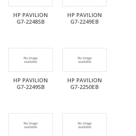
HP PAVILION
HP PAVILION
G7-2248SB
G7-2249EB
HP PAVILION
HP PAVILION
G7-2249SB
G7-2250EB