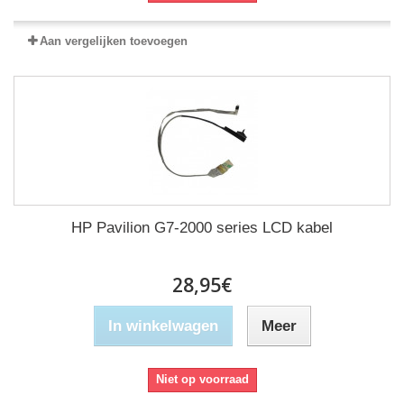
Aan vergelijken toevoegen
HP Pavilion G7-2000 series LCD kabel
28,95€
In winkelwagen
Meer
Niet op voorraad