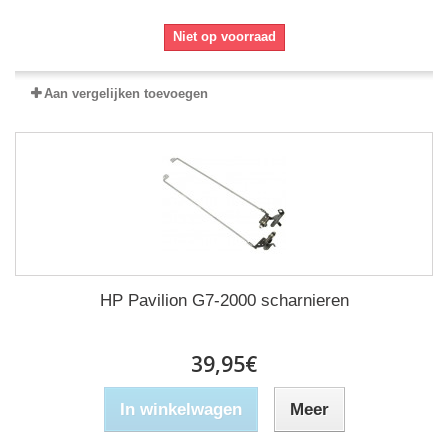
Niet op voorraad
Aan vergelijken toevoegen
HP Pavilion G7-2000 scharnieren
39,95€
In winkelwagen
Meer