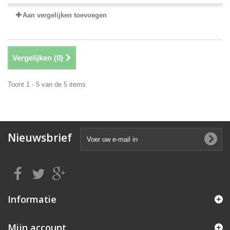
Aan vergelijken toevoegen
Vergelijken (
0
)
Toont 1 - 5 van de 5 items
Nieuwsbrief
Informatie
Mijn account