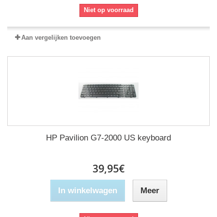
Niet op voorraad
Aan vergelijken toevoegen
HP Pavilion G7-2000 US keyboard
39,95€
In winkelwagen
Meer