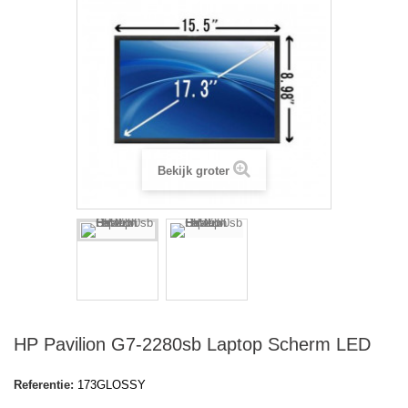
Bekijk groter
HP Pavilion G7-2280sb Laptop Scherm LED
Referentie:
173GLOSSY