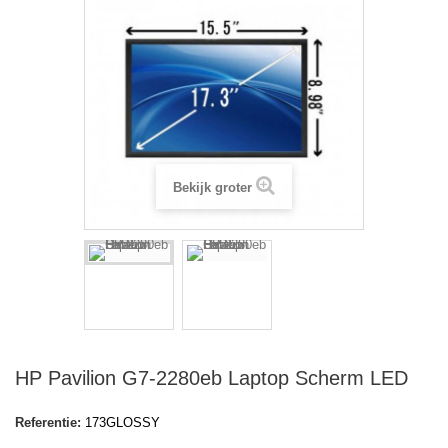
Bekijk groter
HP Pavilion G7-2280eb Laptop Scherm LED
Referentie:
173GLOSSY