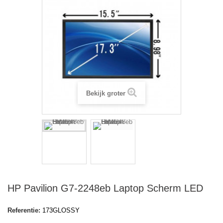
Bekijk groter
HP Pavilion G7-2248eb Laptop Scherm LED
Referentie:
173GLOSSY