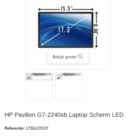
Bekijk groter
HP Pavilion G7-2240sb Laptop Scherm LED
Referentie:
173GLOSSY