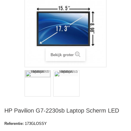
Bekijk groter
HP Pavilion G7-2230sb Laptop Scherm LED
Referentie:
173GLOSSY