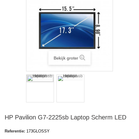
Bekijk groter
HP Pavilion G7-2225sb Laptop Scherm LED
Referentie:
173GLOSSY