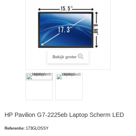
Bekijk groter
HP Pavilion G7-2225eb Laptop Scherm LED
Referentie:
173GLOSSY