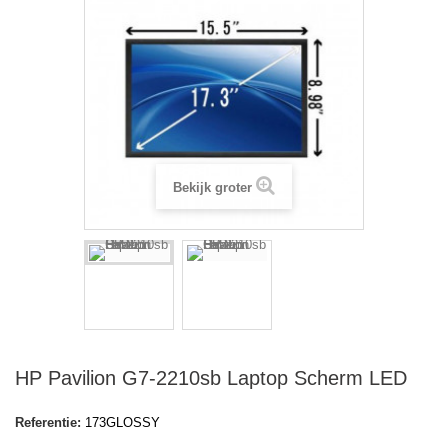
Bekijk groter
HP Pavilion G7-2210sb Laptop Scherm LED
Referentie:
173GLOSSY