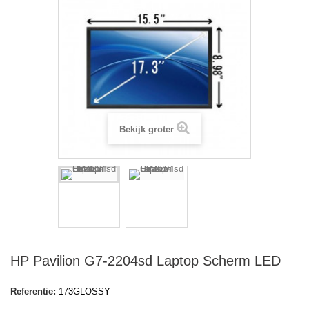
Bekijk groter
HP Pavilion G7-2204sd Laptop Scherm LED
Referentie:
173GLOSSY