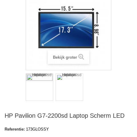
Bekijk groter
HP Pavilion G7-2200sd Laptop Scherm LED
Referentie:
173GLOSSY