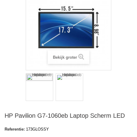
Bekijk groter
HP Pavilion G7-1060eb Laptop Scherm LED
Referentie:
173GLOSSY