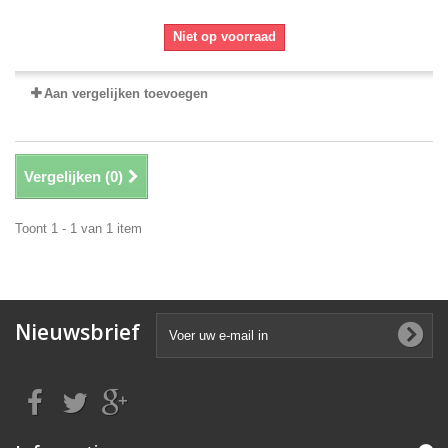
Niet op voorraad
Aan vergelijken toevoegen
Vergelijken (
0
)
Toont 1 - 1 van 1 item
Nieuwsbrief