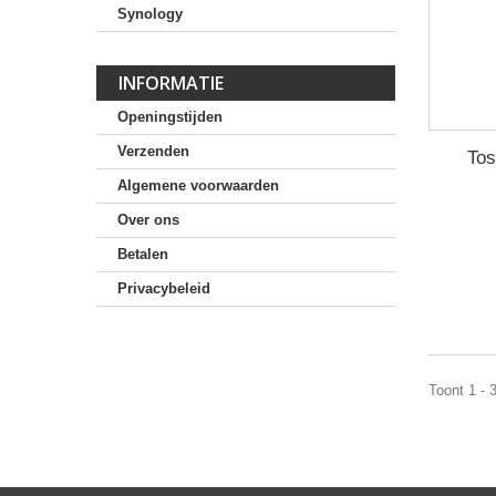
Synology
INFORMATIE
Openingstijden
Verzenden
Tos
Algemene voorwaarden
Over ons
Betalen
Privacybeleid
Toont 1 - 