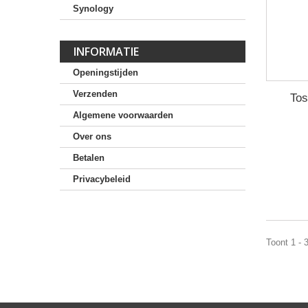
Synology
INFORMATIE
Openingstijden
Verzenden
Tos
Algemene voorwaarden
Over ons
Betalen
Privacybeleid
Toont 1 - 