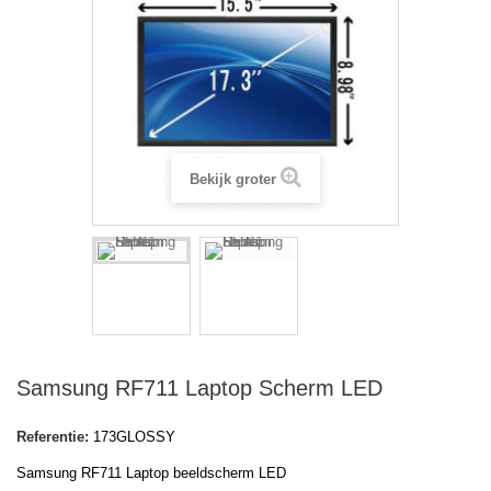
Bekijk groter
Samsung RF711 Laptop Scherm LED
Referentie:
173GLOSSY
Samsung RF711 Laptop beeldscherm LED