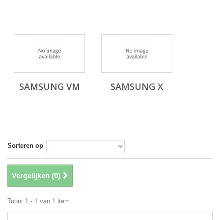
SAMSUNG VM
SAMSUNG X
Sorteren op
Vergelijken (
0
)
Toont 1 - 1 van 1 item