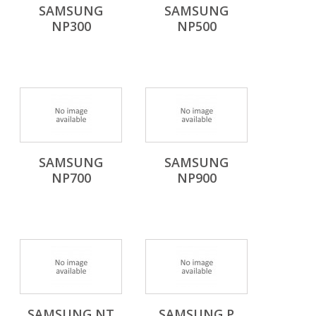
SAMSUNG
SAMSUNG
NP300
NP500
SAMSUNG
SAMSUNG
NP700
NP900
SAMSUNG NT
SAMSUNG P