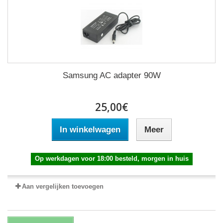
Samsung AC adapter 90W
25,00€
In winkelwagen
Meer
Op werkdagen voor 18:00 besteld, morgen in huis
Aan vergelijken toevoegen