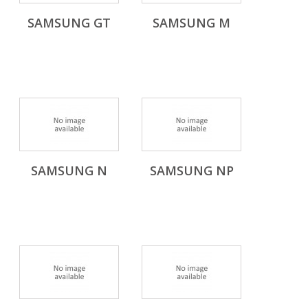
SAMSUNG GT
SAMSUNG M
SAMSUNG N
SAMSUNG NP