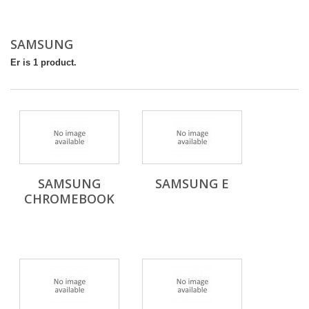
SAMSUNG
Er is 1 product.
SAMSUNG
SAMSUNG E
CHROMEBOOK