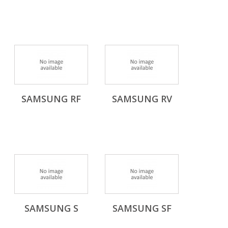
SAMSUNG RF
SAMSUNG RV
SAMSUNG S
SAMSUNG SF