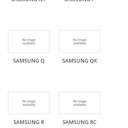
SAMSUNG Q
SAMSUNG QX
SAMSUNG R
SAMSUNG RC