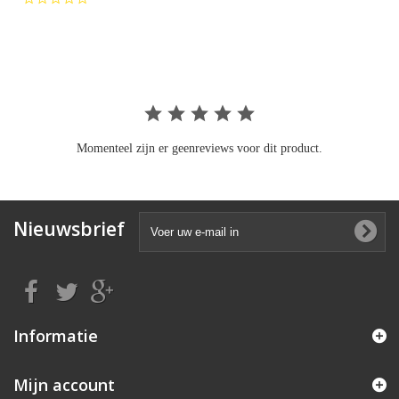
star
rating
Momenteel zijn er geenreviews voor dit product.
Nieuwsbrief
Informatie
Mijn account