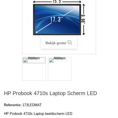
Bekijk groter
HP Probook 4710s Laptop Scherm LED
Referentie:
173LEDMAT
HP Probook 4710s Laptop beeldscherm LED