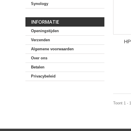
Synology
INFORMATIE
Openingstijden
Verzenden
HP
Algemene voorwaarden
Over ons
Betalen
Privacybeleid
Toont 1 - 