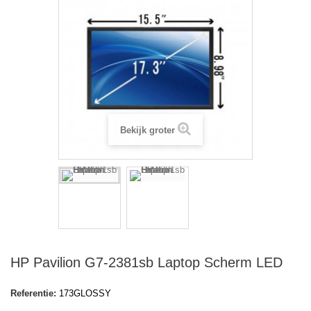
Bekijk groter
HP Pavilion G7-2381sb Laptop Scherm LED
Referentie:
173GLOSSY