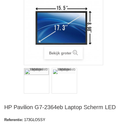
Bekijk groter
HP Pavilion G7-2364eb Laptop Scherm LED
Referentie:
173GLOSSY