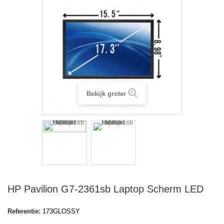
Bekijk groter
HP Pavilion G7-2361sb Laptop Scherm LED
Referentie:
173GLOSSY