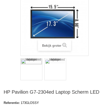
Bekijk groter
HP Pavilion G7-2304ed Laptop Scherm LED
Referentie:
173GLOSSY