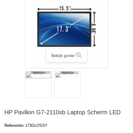
Bekijk groter
HP Pavilion G7-2110sb Laptop Scherm LED
Referentie:
173GLOSSY