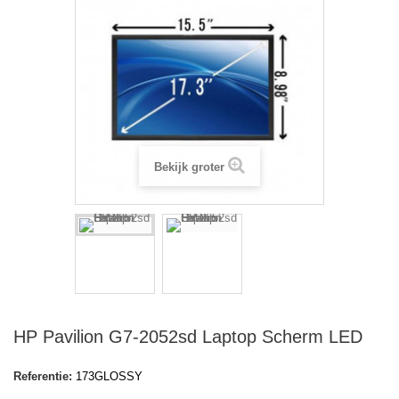
Bekijk groter
HP Pavilion G7-2052sd Laptop Scherm LED
Referentie:
173GLOSSY