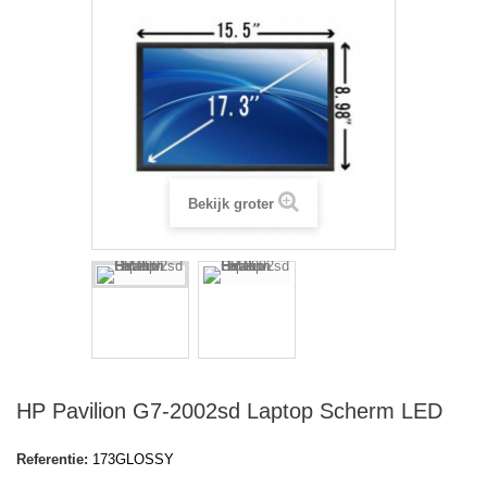
Bekijk groter
HP Pavilion G7-2002sd Laptop Scherm LED
Referentie:
173GLOSSY