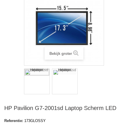
Bekijk groter
HP Pavilion G7-2001sd Laptop Scherm LED
Referentie:
173GLOSSY