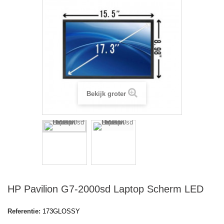
Bekijk groter
HP Pavilion G7-2000sd Laptop Scherm LED
Referentie:
173GLOSSY