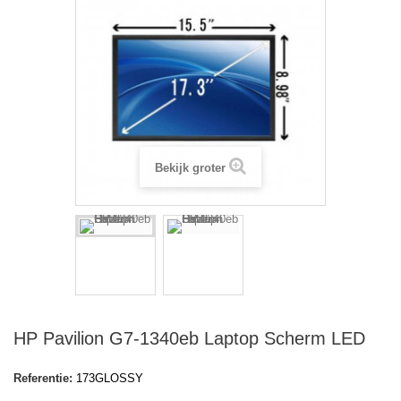
Bekijk groter
HP Pavilion G7-1340eb Laptop Scherm LED
Referentie:
173GLOSSY