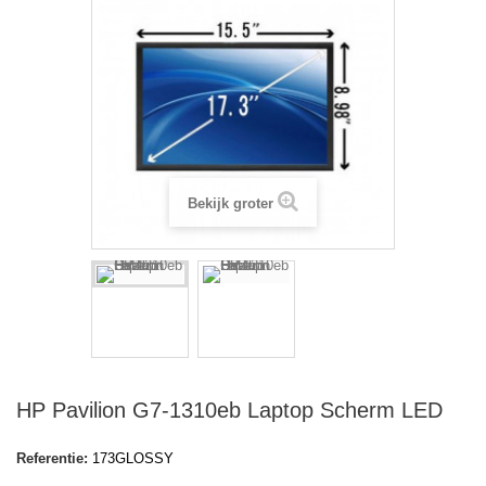
Bekijk groter
HP Pavilion G7-1310eb Laptop Scherm LED
Referentie:
173GLOSSY