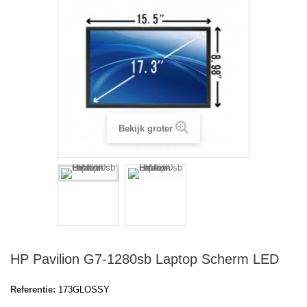
Bekijk groter
HP Pavilion G7-1280sb Laptop Scherm LED
Referentie:
173GLOSSY