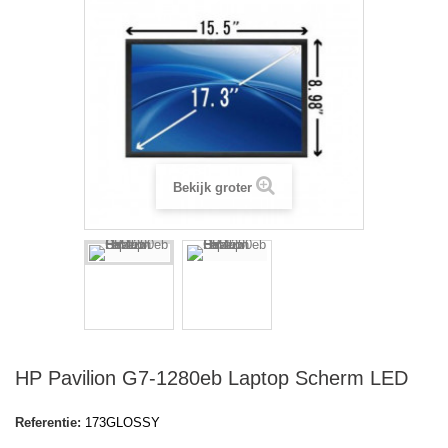
Bekijk groter
HP Pavilion G7-1280eb Laptop Scherm LED
Referentie:
173GLOSSY