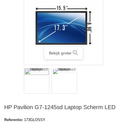
Bekijk groter
HP Pavilion G7-1245sd Laptop Scherm LED
Referentie:
173GLOSSY