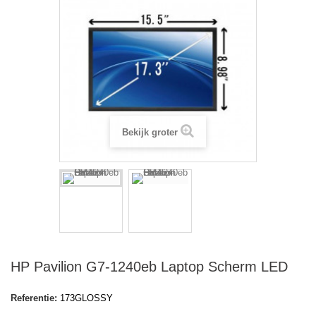
Bekijk groter
HP Pavilion G7-1240eb Laptop Scherm LED
Referentie:
173GLOSSY