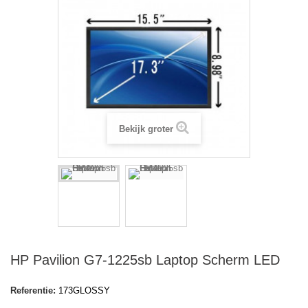
Bekijk groter
HP Pavilion G7-1225sb Laptop Scherm LED
Referentie:
173GLOSSY