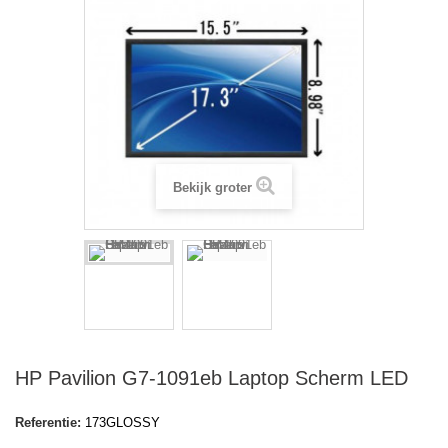
Bekijk groter
HP Pavilion G7-1091eb Laptop Scherm LED
Referentie:
173GLOSSY