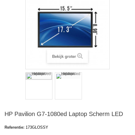
Bekijk groter
HP Pavilion G7-1080ed Laptop Scherm LED
Referentie:
173GLOSSY