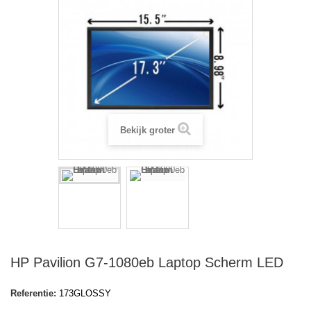
Bekijk groter
HP Pavilion G7-1080eb Laptop Scherm LED
Referentie:
173GLOSSY