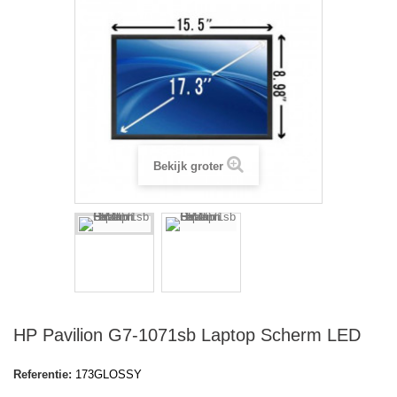
Bekijk groter
HP Pavilion G7-1071sb Laptop Scherm LED
Referentie:
173GLOSSY